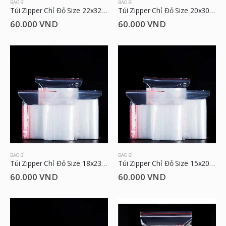
BAO BÌ
BAO BÌ
Túi Zipper Chỉ Đỏ Size 22x32cm
Túi Zipper Chỉ Đỏ Size 20x30cm
60.000
VND
60.000
VND
BAO BÌ
BAO BÌ
Túi Zipper Chỉ Đỏ Size 18x23cm
Túi Zipper Chỉ Đỏ Size 15x20cm
60.000
VND
60.000
VND