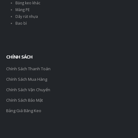
Băng keo khác
Màng PE
Dây rút nhựa
Bao bì
CHÍNH SÁCH
Chính Sách Thanh Toán
Chính Sách Mua Hàng
Chính Sách Vận Chuyển
Chính Sách Bảo Mật
Bảng Giá Băng Keo