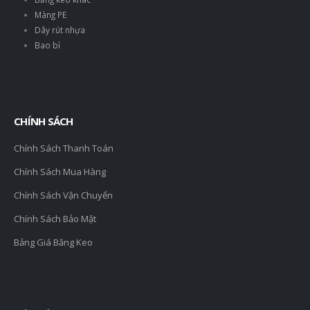
Màng PE
Dây rút nhựa
Bao bì
CHÍNH SÁCH
Chính Sách Thanh Toán
Chính Sách Mua Hàng
Chính Sách Vận Chuyển
Chính Sách Bảo Mật
Bảng Giá Băng Keo