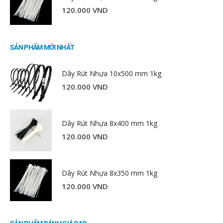
120.000
VND
SẢN PHẨM MỚI NHẤT
Dây Rút Nhựa 10x500 mm 1kg
120.000
VND
Dây Rút Nhựa 8x400 mm 1kg
120.000
VND
Dây Rút Nhựa 8x350 mm 1kg
120.000
VND