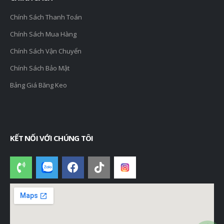
Chính Sách Thanh Toán
Chính Sách Mua Hàng
Chính Sách Vận Chuyển
Chính Sách Bảo Mật
Bảng Giá Băng Keo
KẾT NỐI VỚI CHÚNG TÔI