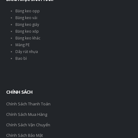
Băng keo opp
Băng keo vải
Băng keo giấy
Băng keo xốp
Băng keo khác
Màng PE
Dây rút nhựa
Bao bì
CHÍNH SÁCH
Chính Sách Thanh Toán
Chính Sách Mua Hàng
Chính Sách Vận Chuyển
Chính Sách Bảo Mật