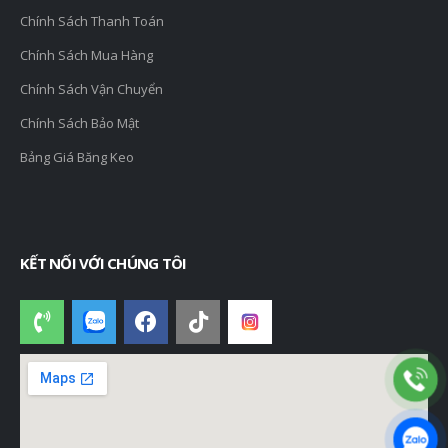
Chính Sách Thanh Toán
Chính Sách Mua Hàng
Chính Sách Vận Chuyển
Chính Sách Bảo Mật
Bảng Giá Băng Keo
KẾT NỐI VỚI CHÚNG TÔI