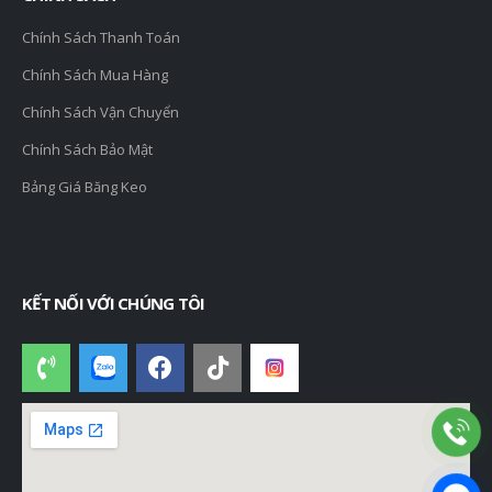
Chính Sách Thanh Toán
Chính Sách Mua Hàng
Chính Sách Vận Chuyển
Chính Sách Bảo Mật
Bảng Giá Băng Keo
KẾT NỐI VỚI CHÚNG TÔI