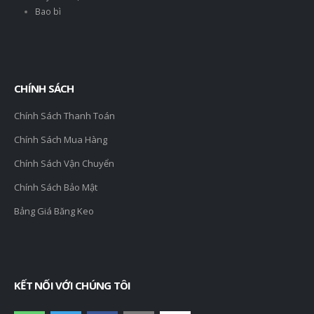
Bao bì
CHÍNH SÁCH
Chính Sách Thanh Toán
Chính Sách Mua Hàng
Chính Sách Vận Chuyển
Chính Sách Bảo Mật
Bảng Giá Băng Keo
KẾT NỐI VỚI CHÚNG TÔI