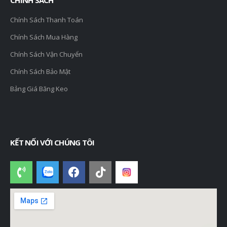
Chính Sách Thanh Toán
Chính Sách Mua Hàng
Chính Sách Vận Chuyển
Chính Sách Bảo Mật
Bảng Giá Băng Keo
KẾT NỐI VỚI CHÚNG TÔI