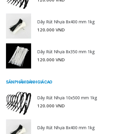
Dây Rút Nhựa 8x400 mm 1kg
120.000
VND
Dây Rút Nhựa 8x350 mm 1kg
120.000
VND
SẢN PHẨM ĐÁNH GIÁ CAO
Dây Rút Nhựa 10x500 mm 1kg
120.000
VND
Dây Rút Nhựa 8x400 mm 1kg