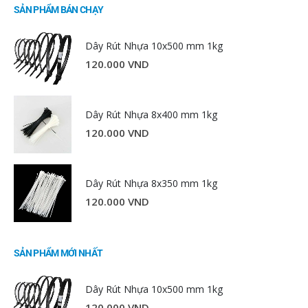
SẢN PHẨM BÁN CHẠY
Dây Rút Nhựa 10x500 mm 1kg
120.000
VND
Dây Rút Nhựa 8x400 mm 1kg
120.000
VND
Dây Rút Nhựa 8x350 mm 1kg
120.000
VND
SẢN PHẨM MỚI NHẤT
Dây Rút Nhựa 10x500 mm 1kg
120.000
VND