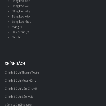
Băng keo opp
Băng keo vải
Băng keo giấy
Băng keo xốp
Băng keo khác
Màng PE
Dây rút nhựa
Bao bì
CHÍNH SÁCH
Chính Sách Thanh Toán
Chính Sách Mua Hàng
Chính Sách Vận Chuyển
Chính Sách Bảo Mật
Bảng Giá Băng Keo