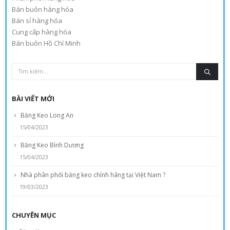
Bán buôn hàng hóa
Bán sỉ hàng hóa
Cung cấp hàng hóa
Bán buôn Hồ Chí Minh
BÀI VIẾT MỚI
Băng Keo Long An
15/04/2023
Băng Keo Bình Dương
15/04/2023
Nhà phân phối băng keo chính hãng tại Việt Nam ?
19/03/2023
CHUYÊN MỤC